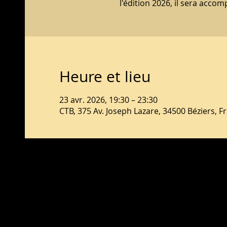
l'édition 2026, il sera acco
Heure et lieu
23 avr. 2026, 19:30 – 23:30
CTB, 375 Av. Joseph Lazare, 34500 Béziers, F